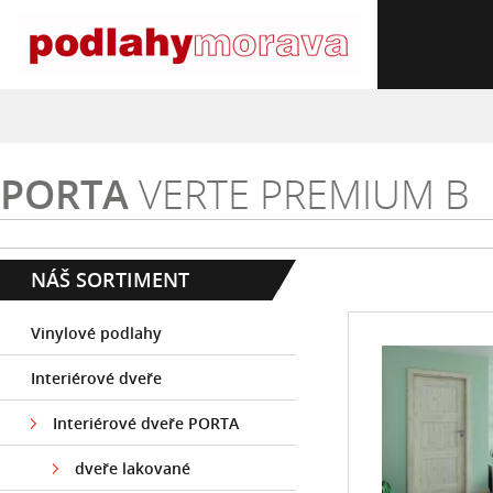
PORTA
VERTE PREMIUM B
NÁŠ SORTIMENT
Vinylové podlahy
Interiérové dveře
Interiérové dveře PORTA
dveře lakované