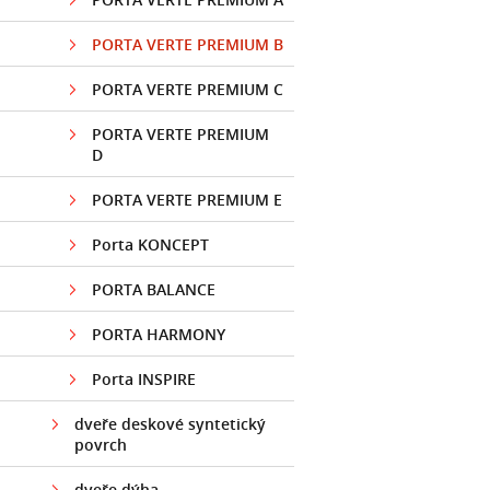
PORTA VERTE PREMIUM B
PORTA VERTE PREMIUM C
PORTA VERTE PREMIUM
D
PORTA VERTE PREMIUM E
Porta KONCEPT
PORTA BALANCE
PORTA HARMONY
Porta INSPIRE
dveře deskové syntetický
povrch
dveře dýha